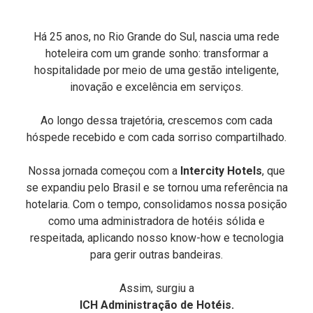
Há 25 anos, no Rio Grande do Sul, nascia uma rede
hoteleira com um grande sonho: transformar a
hospitalidade por meio de uma gestão inteligente,
inovação e excelência em serviços.
Ao longo dessa trajetória, crescemos com cada
hóspede recebido e com cada sorriso compartilhado.
Nossa jornada começou com a
Intercity Hotels
, que
se expandiu pelo Brasil e se tornou uma referência na
hotelaria. Com o tempo, consolidamos nossa posição
como uma administradora de hotéis sólida e
respeitada, aplicando nosso know-how e tecnologia
para gerir outras bandeiras.
Assim, surgiu a
ICH Administração de Hotéis.