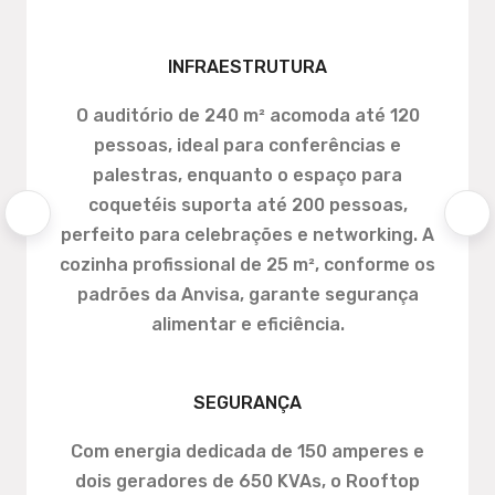
INFRAESTRUTURA
O auditório de 240 m² acomoda até 120
pessoas, ideal para conferências e
palestras, enquanto o espaço para
coquetéis suporta até 200 pessoas,
perfeito para celebrações e networking. A
cozinha profissional de 25 m², conforme os
padrões da Anvisa, garante segurança
alimentar e eficiência.
SEGURANÇA
Com energia dedicada de 150 amperes e
dois geradores de 650 KVAs, o Rooftop