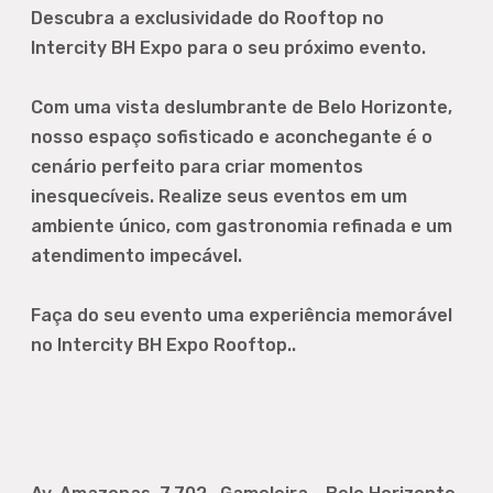
Descubra a exclusividade do Rooftop no
Intercity BH Expo para o seu próximo evento.
Com uma vista deslumbrante de Belo Horizonte,
nosso espaço sofisticado e aconchegante é o
cenário perfeito para criar momentos
inesquecíveis. Realize seus eventos em um
ambiente único, com gastronomia refinada e um
atendimento impecável.
Faça do seu evento uma experiência memorável
no Intercity BH Expo Rooftop..