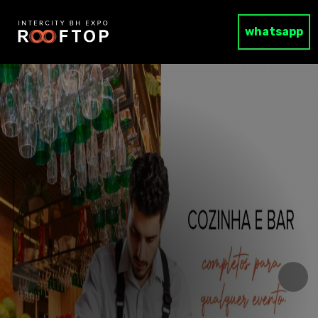
whatsapp