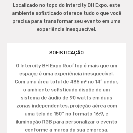
Localizado no topo do Intercity BH Expo, este
ambiente sofisticado oferece tudo o que você
precisa para transformar seu evento em uma
experiência inesquecível.
SOFISTICAÇÃO
O Intercity BH Expo Rooftop é mais que um
espaço; é uma experiência inesquecível.
Com uma área total de 485 m² no 14° andar,
o ambiente sofisticado dispõe de um
sistema de áudio de 90 watts em duas
zonas independentes, projeção aérea com
uma tela de 150'’ no formato 16:9, e
iluminação RGB para personalizar o evento
conforme a marca da sua empresa.