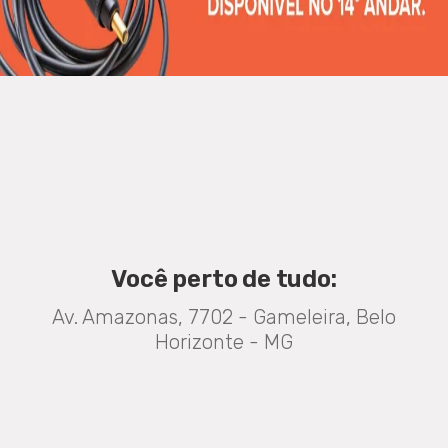
Você perto de tudo:
Av. Amazonas, 7702 - Gameleira, Belo
Horizonte - MG