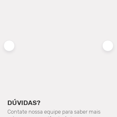
DÚVIDAS?
Contate nossa equipe para saber mais