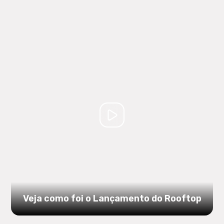
Veja como foi o Lançamento do Rooftop