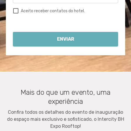
Aceito receber contatos do hotel.
ENVIAR
Mais do que um evento, uma
experiência
Confira todos os detalhes do evento de inauguração
do espaço mais exclusivo e sofisticado, o Intercity BH
Expo Rooftop!