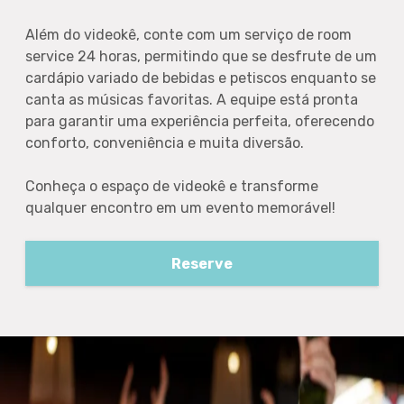
Além do videokê, conte com um serviço de room
service 24 horas, permitindo que se desfrute de um
cardápio variado de bebidas e petiscos enquanto se
canta as músicas favoritas. A equipe está pronta
para garantir uma experiência perfeita, oferecendo
conforto, conveniência e muita diversão.
Conheça o espaço de videokê e transforme
qualquer encontro em um evento memorável!
Reserve