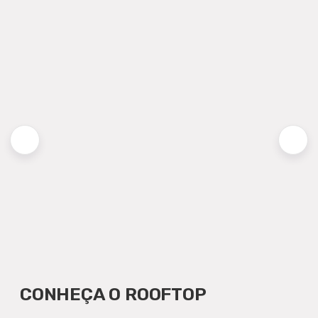
CONHEÇA O ROOFTOP