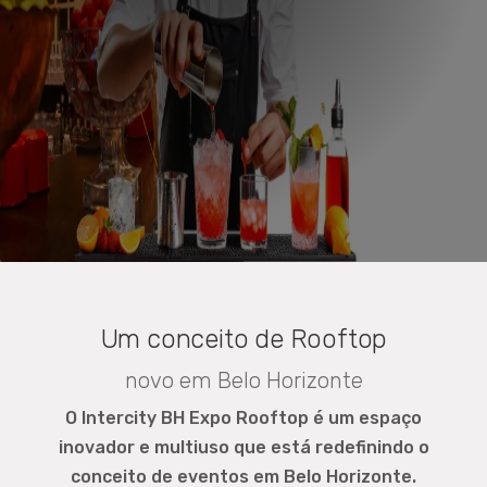
Um conceito de Rooftop
novo em Belo Horizonte
O Intercity BH Expo Rooftop é um espaço
inovador e multiuso que está redefinindo o
conceito de eventos em Belo Horizonte.