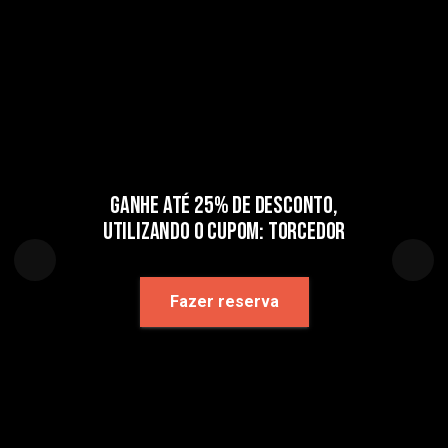
Ganhe até 25% de desconto,
utilizando o cupom: torcedor
Fazer reserva