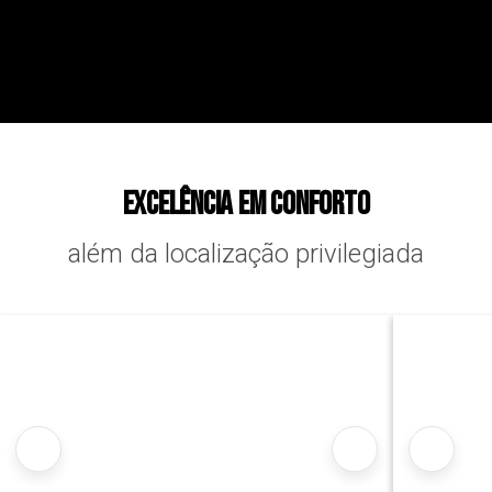
Excelência em conforto
além da localização privilegiada