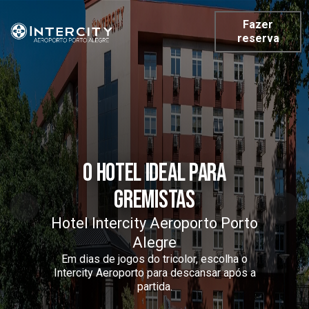
Fazer
reserva
O Hotel ideal para
Gremistas
Hotel Intercity Aeroporto Porto
Alegre
Em dias de jogos do tricolor, escolha o
Intercity Aeroporto para descansar após a
partida.