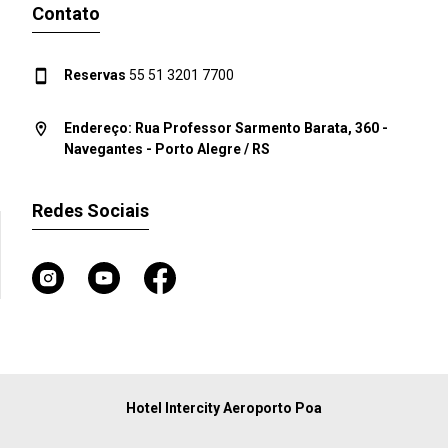
Contato
Reservas
55 51 3201 7700
Endereço: Rua Professor Sarmento Barata, 360 -
Navegantes - Porto Alegre / RS
Redes Sociais
Hotel Intercity Aeroporto Poa