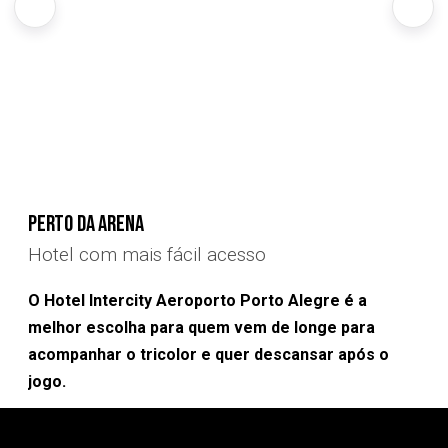
Perto da ARENA
Hotel com mais fácil acesso
O Hotel Intercity Aeroporto Porto Alegre é a
melhor escolha para quem vem de longe para
acompanhar o tricolor e quer descansar após o
jogo.