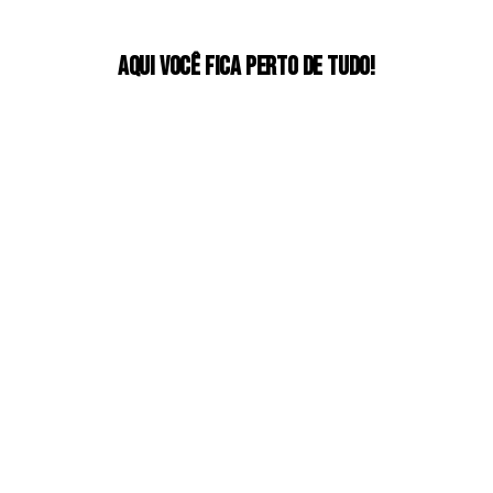
Aqui você fica perto de tudo!