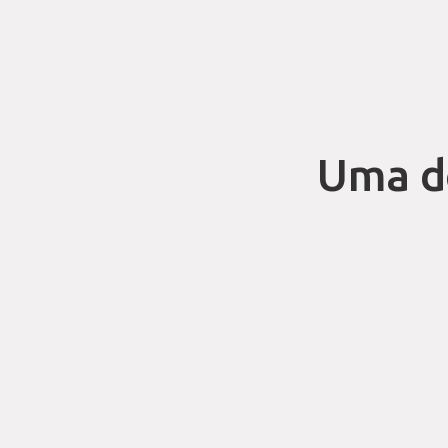
Uma d