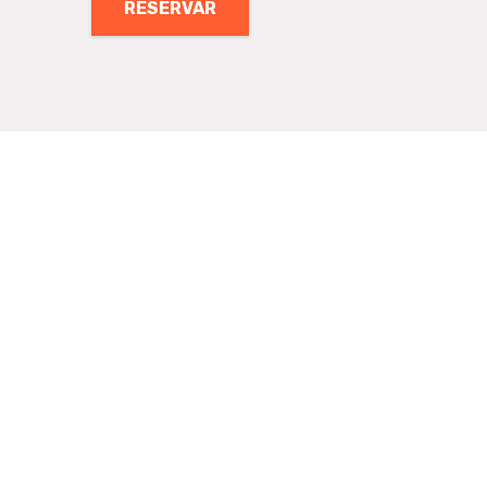
RESERVAR