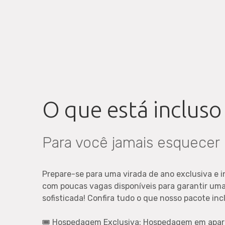
O que está incluso
Para você jamais esquecer
Prepare-se para uma virada de ano exclusiva e i
com poucas vagas disponíveis para garantir uma
sofisticada! Confira tudo o que nosso pacote incl
🎟 Hospedagem Exclusiva: Hospedagem em apar