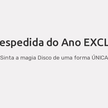
espedida do Ano EXC
Sinta a magia Disco de uma forma ÚNICA