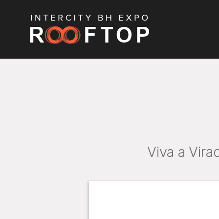
Viva a Vira