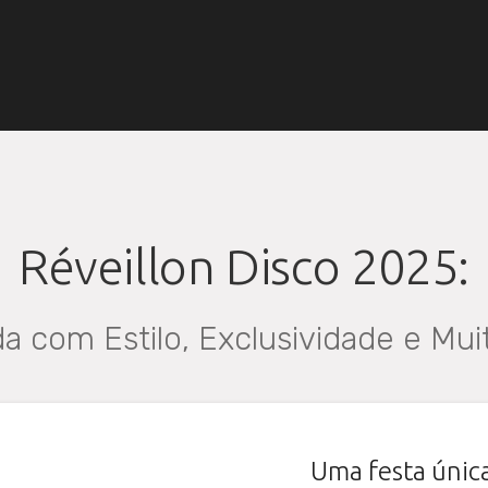
Réveillon Disco 2025:
da com Estilo, Exclusividade e Mu
Uma festa únic